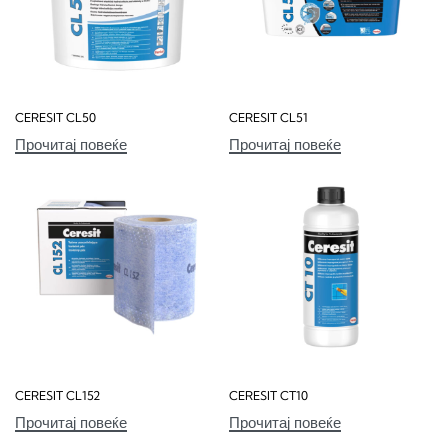
CERESIT CL50
CERESIT CL51
Прочитај повеќе
Прочитај повеќе
CERESIT CL152
CERESIT CT10
Прочитај повеќе
Прочитај повеќе