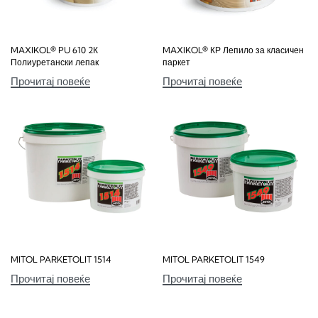
MAXIKOL® PU 610 2К
MAXIKOL® КР Лепило за класичен
Полиуретански лепак
паркет
Прочитај повеќе
Прочитај повеќе
MITOL PARKETOLIT 1514
MITOL PARKETOLIT 1549
Прочитај повеќе
Прочитај повеќе