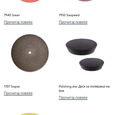
7940 Siaair
1950 Siaspeed
Прочитај повеќе
Прочитај повеќе
1707 Siapar
Polishing disc Диск за полирање на
бои
Прочитај повеќе
Прочитај повеќе