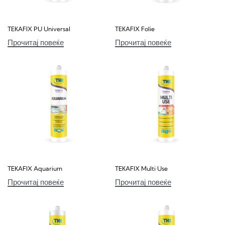
TEКAFIX PU Universal
TEКAFIX Folie
Прочитај повеќе
Прочитај повеќе
TEКAFIX Aquarium
TEКAFIX Multi Use
Прочитај повеќе
Прочитај повеќе