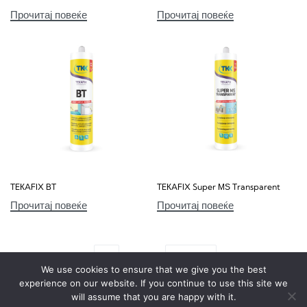
Прочитај повеќе
Прочитај повеќе
TEКAFIX BT
TEКAFIX Super МЅ Transparent
Прочитај повеќе
Прочитај повеќе
1
2
We use cookies to ensure that we give you the best
experience on our website. If you continue to use this site we
will assume that you are happy with it.