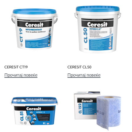
CERESIT CT19
CERESIT CL50
Прочитај повеќе
Прочитај повеќе