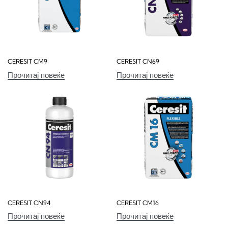
CERESIT CM9
CERESIT CN69
Прочитај повеќе
Прочитај повеќе
CERESIT CN94
CERESIT CM16
Прочитај повеќе
Прочитај повеќе