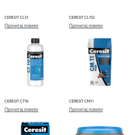
CERESIT CL51
CERESIT CL152
Прочитај повеќе
Прочитај повеќе
CERESIT CT10
CERESIT CM11
Прочитај повеќе
Прочитај повеќе