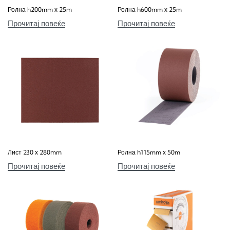
Ролна h200mm х 25m
Ролна h600mm х 25m
Прочитај повеќе
Прочитај повеќе
Лист 230 х 280mm
Ролна h115mm х 50m
Прочитај повеќе
Прочитај повеќе