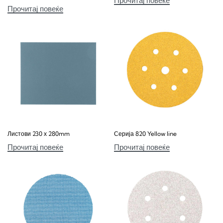
Прочитај повеќе
Прочитај повеќе
Листови 230 х 280mm
Серија 820 Yellow line
Прочитај повеќе
Прочитај повеќе