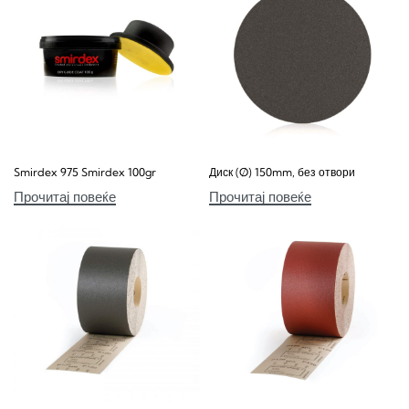
Smirdex 975 Smirdex 100gr
Диск (Ø) 150mm, без отвори
Прочитај повеќе
Прочитај повеќе