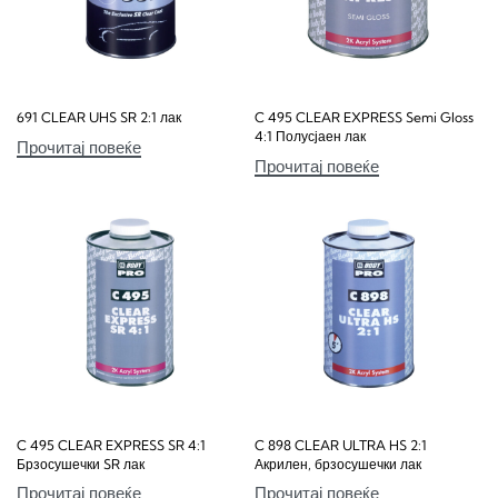
691 CLEAR UHS SR 2:1 лак
C 495 CLEAR EXPRESS Semi Gloss
4:1 Полусјаен лак
Прочитај повеќе
Прочитај повеќе
C 495 CLEAR EXPRESS SR 4:1
C 898 CLEAR ULTRA HS 2:1
Брзосушечки SR лак
Акрилен, брзосушечки лак
Прочитај повеќе
Прочитај повеќе