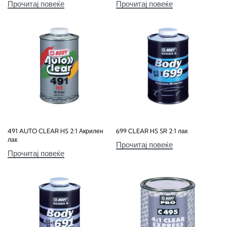
Прочитај повеќе
Прочитај повеќе
491 AUTO CLEAR HS 2:1 Акрилен
699 CLEAR HS SR 2:1 лак
лак
Прочитај повеќе
Прочитај повеќе