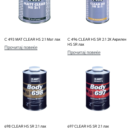
C 493 МАТ CLEAR HS 2:1 Мат лак
C 496 CLEAR HS SR 2:1 2К Акрилен
HS SR лак
Прочитај повеќе
Прочитај повеќе
698 CLEAR HS SR 2:1 лак
697 CLEAR HS SR 2:1 лак