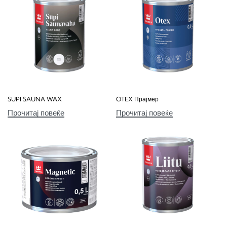
SUPI SAUNA WAX
OTEX Прајмер
Прочитај повеќе
Прочитај повеќе