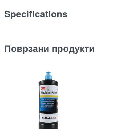
Specifications
Поврзани продукти