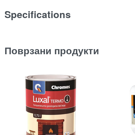
Specifications
Поврзани продукти